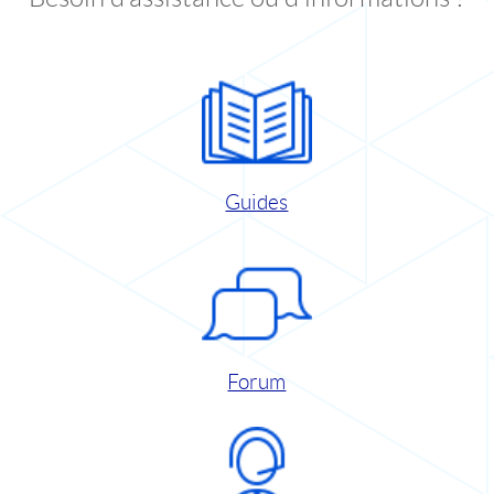
Guides
Forum